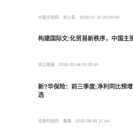
中国文明网
吴小莉
2026-01-30 20:06:40
构建国际文:化贸易新秩序，中国主
钱江晚报
2026-02-06 09:29:40
新?华保险：前三季度;净利同比预增
选
证券时报网
曹晨
2025-08-05 21:44