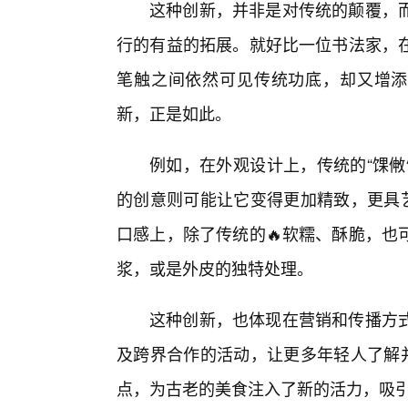
这种创新，并非是对传统的颠覆，
行的有益的拓展。就好比一位书法家，
笔触之间依然可见传统功底，却又增添
新，正是如此。
例如，在外观设计上，传统的“馃敒
的创意则可能让它变得更加精致，更具艺
口感上，除了传统的🔥软糯、酥脆，也
浆，或是外皮的独特处理。
这种创新，也体现在营销和传播方
及跨界合作的活动，让更多年轻人了解并
点，为古老的美食注入了新的活力，吸